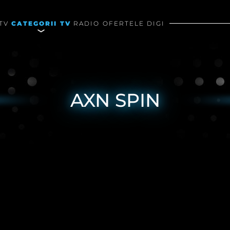
TV
CATEGORII TV
RADIO
OFERTELE DIGI
AXN SPIN