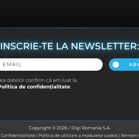
INSCRIE-TE LA NEWSLETTER:
AB
rea datelor confirm că am luat la
Politica de confidențialitate
.
Copyright © 2026 / Digi Romania S.A.
e Confidențialitate
Politica de utilizare a modulelor cookie
Termeni ș