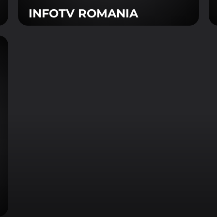
INFOTV ROMANIA
ialitate