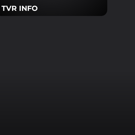
TVR INFO