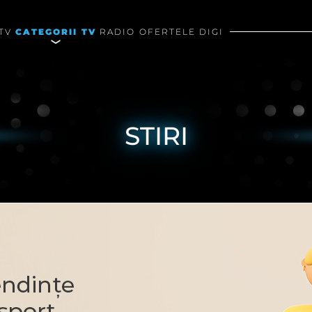
TV
CATEGORII TV
RADIO
OFERTELE DIGI
STIRI